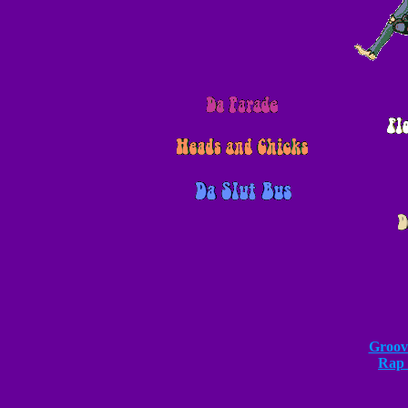
Groov
Rap 